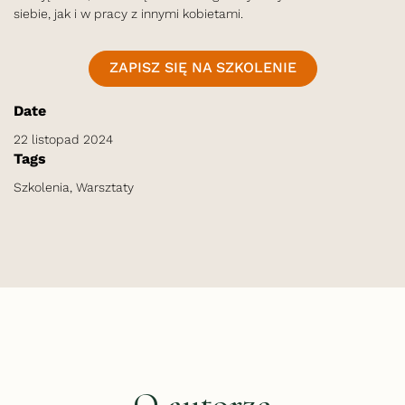
siebie, jak i w pracy z innymi kobietami.
ZAPISZ SIĘ NA SZKOLENIE
Date
22 listopad 2024
Tags
Szkolenia, Warsztaty