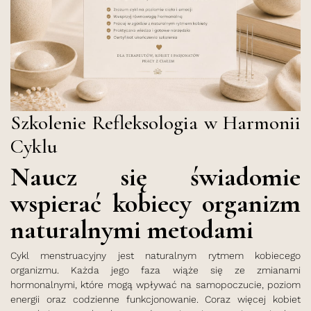
Szkolenie Refleksologia w Harmonii
Cyklu
Naucz się świadomie
wspierać kobiecy organizm
naturalnymi metodami
Cykl menstruacyjny jest naturalnym rytmem kobiecego
organizmu. Każda jego faza wiąże się ze zmianami
hormonalnymi, które mogą wpływać na samopoczucie, poziom
energii oraz codzienne funkcjonowanie. Coraz więcej kobiet