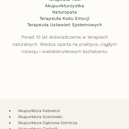
Akupunkturzystka
Naturopata
Terapeuta Kodu Emocji
Terapeuta Ustawień Systemowych
Ponad 10 lat doświadczenia w terapiach
naturalnych. Wiedza oparta na praktyce, ciągłym
rozwoju i wielokierunkowym kształceniu.
Akupunktura Katowice
Akupunktura Sosnowiec
Akupunktura Dąbrowa Górnicza
Akupunktura Czeladź