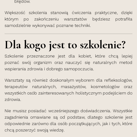
błędów.
Większość szkolenia stanowią ćwiczenia praktyczne, dzięki
którym po zakończeniu warsztatów będziesz potrafiła
samodzielnie wykonywać poznane techniki.
Dla kogo jest to szkolenie?
Szkolenie przeznaczone jest dla kobiet, które chcą lepiej
poznać swój organizm oraz nauczyć się naturalnych metod
wspierania zdrowia i dobrego samopoczucia.
Warsztaty są również doskonałym wyborem dla refleksologów,
terapeutów naturalnych, masażystów, kosmetologów oraz
wszystkich osób zainteresowanych holistycznym podejściem do
zdrowia.
Nie musisz posiadać wcześniejszego doświadczenia. Wszystkie
zagadnienia omawiane są od podstaw, dlatego szkolenie jest
odpowiednie zarówno dla osób początkujących, jak i tych, które
chcą poszerzyć swoją wiedzę.