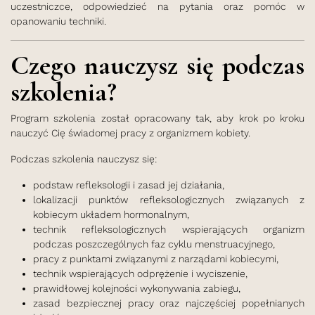
uczestniczce, odpowiedzieć na pytania oraz pomóc w
opanowaniu techniki.
Czego nauczysz się podczas
szkolenia?
Program szkolenia został opracowany tak, aby krok po kroku
nauczyć Cię świadomej pracy z organizmem kobiety.
Podczas szkolenia nauczysz się:
podstaw refleksologii i zasad jej działania,
lokalizacji punktów refleksologicznych związanych z
kobiecym układem hormonalnym,
technik refleksologicznych wspierających organizm
podczas poszczególnych faz cyklu menstruacyjnego,
pracy z punktami związanymi z narządami kobiecymi,
technik wspierających odprężenie i wyciszenie,
prawidłowej kolejności wykonywania zabiegu,
zasad bezpiecznej pracy oraz najczęściej popełnianych