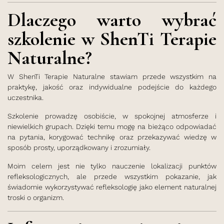
Dlaczego warto wybrać
szkolenie w ShenTi Terapie
Naturalne?
W ShenTi Terapie Naturalne stawiam przede wszystkim na
praktykę, jakość oraz indywidualne podejście do każdego
uczestnika.
Szkolenie prowadzę osobiście, w spokojnej atmosferze i
niewielkich grupach. Dzięki temu mogę na bieżąco odpowiadać
na pytania, korygować technikę oraz przekazywać wiedzę w
sposób prosty, uporządkowany i zrozumiały.
Moim celem jest nie tylko nauczenie lokalizacji punktów
refleksologicznych, ale przede wszystkim pokazanie, jak
świadomie wykorzystywać refleksologię jako element naturalnej
troski o organizm.