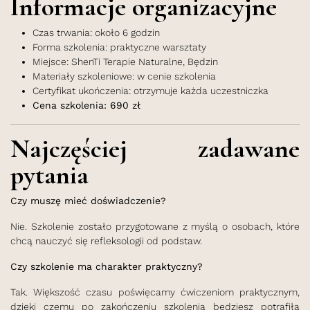
Informacje organizacyjne
Czas trwania: około 6 godzin
Forma szkolenia: praktyczne warsztaty
Miejsce: ShenTi Terapie Naturalne, Będzin
Materiały szkoleniowe: w cenie szkolenia
Certyfikat ukończenia: otrzymuje każda uczestniczka
Cena szkolenia: 690 zł
Najczęściej zadawane
pytania
Czy muszę mieć doświadczenie?
Nie. Szkolenie zostało przygotowane z myślą o osobach, które
chcą nauczyć się refleksologii od podstaw.
Czy szkolenie ma charakter praktyczny?
Tak. Większość czasu poświęcamy ćwiczeniom praktycznym,
dzięki czemu po zakończeniu szkolenia będziesz potrafiła