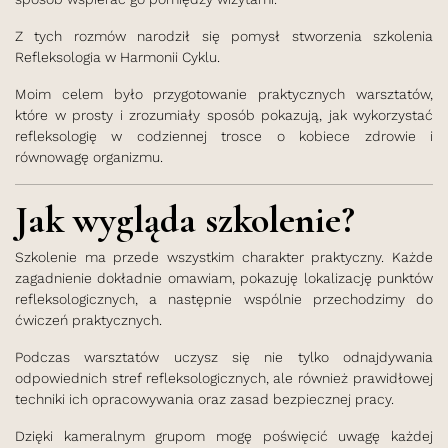
Z tych rozmów narodził się pomysł stworzenia szkolenia
Refleksologia w Harmonii Cyklu.
Moim celem było przygotowanie praktycznych warsztatów,
które w prosty i zrozumiały sposób pokazują, jak wykorzystać
refleksologię w codziennej trosce o kobiece zdrowie i
równowagę organizmu.
Jak wygląda szkolenie?
Szkolenie ma przede wszystkim charakter praktyczny. Każde
zagadnienie dokładnie omawiam, pokazuję lokalizację punktów
refleksologicznych, a następnie wspólnie przechodzimy do
ćwiczeń praktycznych.
Podczas warsztatów uczysz się nie tylko odnajdywania
odpowiednich stref refleksologicznych, ale również prawidłowej
techniki ich opracowywania oraz zasad bezpiecznej pracy.
Dzięki kameralnym grupom mogę poświęcić uwagę każdej